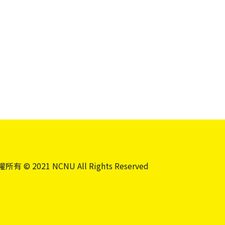
所有 © 2021 NCNU All Rights Reserved