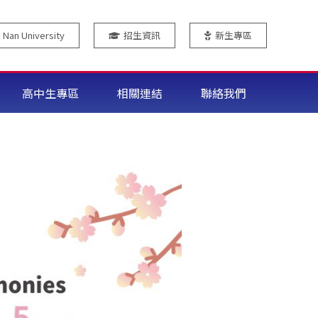
an University
招生資訊
新生專區
高中生專區
相關連結
聯絡我們